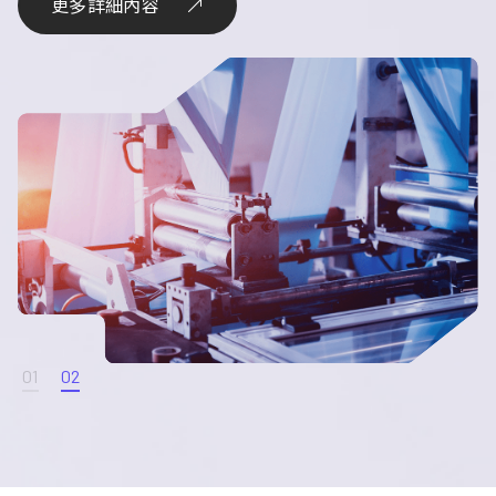
更多詳細內容
更多詳細內容
01
02