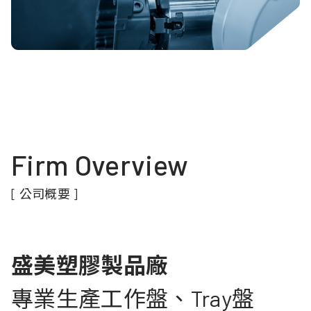
Firm Overview
[ 公司概要 ]
盛美塑膠製品廠
專業生產工作盤、Tray盤