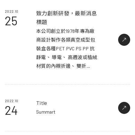
2022.10
致力創新研發，最新消息
25
標題
本公司創立於1978年專為廠
商設計製作各類真空成型包
裝盒各種PET PVC PS PP 抗
靜電、 導電、 高週波或植絨
材質的內襯折邊、 雙折...
2022.10
Title
24
Summart