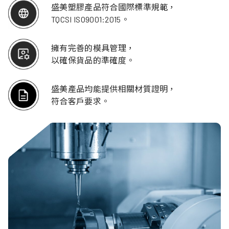
盛美塑膠產品符合國際標準規範，
TQCSI ISO9001:2015。
擁有完善的模具管理，
以確保貨品的準確度。
盛美產品均能提供相關材質證明，
符合客戶要求。