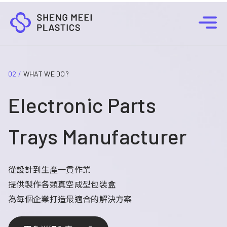
01 /
02 /
WHAT WE DO?
WHAT WE DO?
Electronic Parts Trays
Electronic Parts
Manufacturer
Trays Manufacturer
從設計到生產一貫作業
從設計到生產一貫作業
提供製作各類真空成型包裝盒
提供製作各類真空成型包裝盒
為每個企業打造最適合的解決方案
為每個企業打造最適合的解決方案