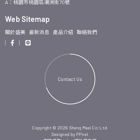
A：桃園市桃園區潮洲街70號
Web Sitemap
關於盛美
最新消息
產品介紹
聯絡我們
Contact Us
Copyright © 2026 Sheng Meei Co; Ltd.
Designed by
PPnet