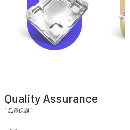
Quality Assurance
[ 品質保證 ]