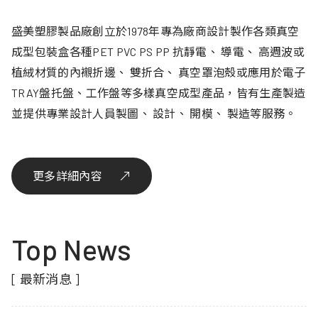
盛美塑膠製品廠創立於1978年專為廠商設計製作各類真空
成型包裝盒各種PET PVC PS PP 抗靜電、 導電、 高週波或
植絨材質的內襯折邊、 雙折合、 真空罩泡殼或應用於電子
TRAY盤托盤、工作盤等多樣真空成型產品，皆有生產製造
並提供專業設計人員製圖、 設計、 開模、 製造等服務。
更多詳細內容
Top News
[ 最新消息 ]